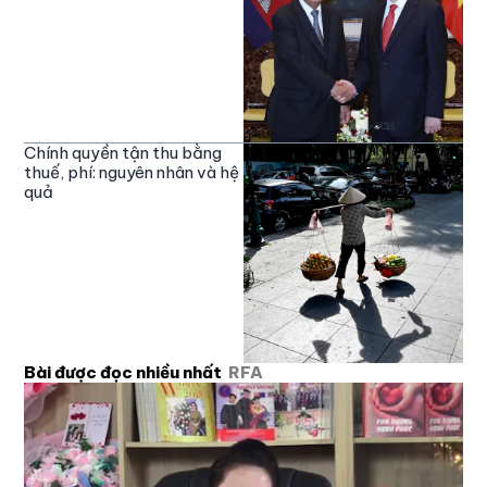
Chính quyền tận thu bằng
thuế, phí: nguyên nhân và hệ
quả
Bài được đọc nhiều nhất
RFA