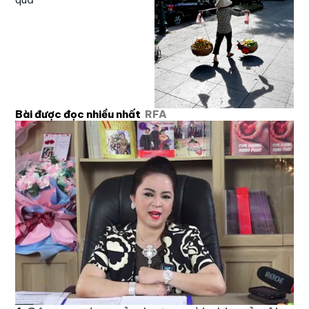
Bài được đọc nhiều nhất
RFA