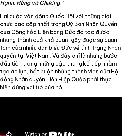
Hạnh, Hùng và Chương."
Hai cuộc vận động Quốc Hội với những giới
chức cao cấp nhất trong Uỷ Ban Nhân Quyền
của Cộng hòa Liên bang Đức đã tạo được
những thành quả khả quan, gây được sự quan
tâm của nhiều dân biểu Đức về tình trạng Nhân
quyền tại Việt Nam. Và đây chỉ là những bước
đầu tiên trong những bậc thang kế tiếp nhằm
tạo áp lực, bắt buộc những thành viên của Hội
đồng Nhân quyền Liên Hiệp Quốc phải thực
hiện đúng vai trò của nó.