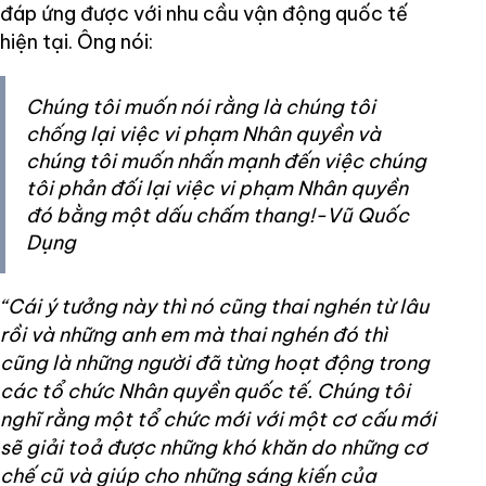
đáp ứng được với nhu cầu vận động quốc tế
hiện tại. Ông nói:
Chúng tôi muốn nói rằng là chúng tôi
chống lại việc vi phạm Nhân quyền và
chúng tôi muốn nhấn mạnh đến việc chúng
tôi phản đối lại việc vi phạm Nhân quyền
đó bằng một dấu chấm thang!-Vũ Quốc
Dụng
“Cái ý tưởng này thì nó cũng thai nghén từ lâu
rồi và những anh em mà thai nghén đó thì
cũng là những người đã từng hoạt động trong
các tổ chức Nhân quyền quốc tế. Chúng tôi
nghĩ rằng một tổ chức mới với một cơ cấu mới
sẽ giải toả được những khó khăn do những cơ
chế cũ và giúp cho những sáng kiến của