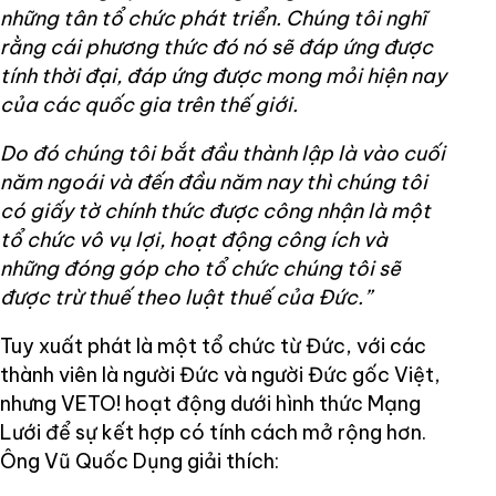
những tân tổ chức phát triển. Chúng tôi nghĩ
rằng cái phương thức đó nó sẽ đáp ứng được
tính thời đại, đáp ứng được mong mỏi hiện nay
của các quốc gia trên thế giới.
Do đó chúng tôi bắt đầu thành lập là vào cuối
năm ngoái và đến đầu năm nay thì chúng tôi
có giấy tờ chính thức được công nhận là một
tổ chức vô vụ lợi, hoạt động công ích và
những đóng góp cho tổ chức chúng tôi sẽ
được trừ thuế theo luật thuế của Đức.”
Tuy xuất phát là một tổ chức từ Đức, với các
thành viên là người Đức và người Đức gốc Việt,
nhưng VETO! hoạt động dưới hình thức Mạng
Lưới để sự kết hợp có tính cách mở rộng hơn.
Ông Vũ Quốc Dụng giải thích: