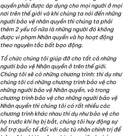
quyền phải được áp dụng cho mọi người ở mọi
nơi trên thế giới và khi chúng ta nói đến những
người bảo vệ nhân quyền thì chúng ta phải
thêm 2 yếu tố nữa là những người đó không
được vi phạm Nhân quyền và họ hoạt động
theo nguyên tắc bất bạo động.
Tổ chức chúng tôi giúp đỡ cho tất cả những
người bảo vệ Nhân quyền ở trên thế giới.
Chúng tôi sẽ có những chương trình: thí dụ như
chúng tôi có những chương trình bảo vệ cho
những người bảo vệ Nhân quyền, và trong
chương trình bảo vệ cho những người bảo vệ
Nhân quyền thì chúng tôi có rất nhiều các
chương trình khác nhau thí dụ như bảo vệ cho
họ trước khi họ bị bắt, chúng tôi huy động sự
hổ trợ quốc tế đối với các tù nhân chính trị để