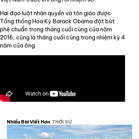
Hai đạo luật nhân quyền và tôn giáo được
Tổng thống Hoa Kỳ Barack Obama đặt bút
phê chuẩn trong tháng cuối cùng của năm
2016, cũng là tháng cuối cùng trong nhiệm kỳ 4
năm của ông.
Nhiều Bài Viết Hơn
THỜI SỰ