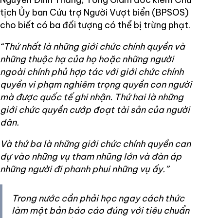
tịch Ủy ban Cứu trợ Người Vượt biển (BPSOS)
cho biết có ba đối tượng có thể bị trừng phạt.
“Thứ nhất là những giới chức chính quyền và
những thuộc hạ của họ hoặc những người
ngoài chính phủ hợp tác với giới chức chính
quyền vi phạm nghiêm trọng quyền con người
mà được quốc tế ghi nhận. Thứ hai là những
giới chức quyền cướp đoạt tài sản của người
dân.
Và thứ ba là những giới chức chính quyền can
dự vào những vụ tham nhũng lớn và đàn áp
những người đi phanh phui những vụ ấy.”
Trong nước cần phải học ngay cách thức
làm một bản báo cáo đúng với tiêu chuẩn