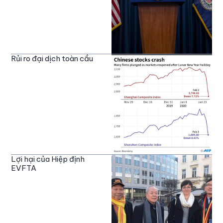
Rủi ro đại dịch toàn cầu
Lợi hại của Hiệp định
EVFTA