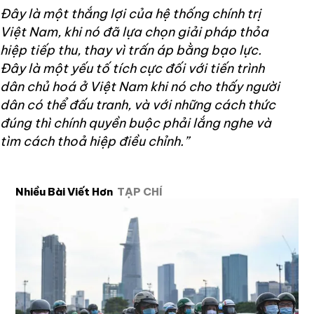
Đây là một thắng lợi của hệ thống chính trị
Việt Nam, khi nó đã lựa chọn giải pháp thỏa
hiệp tiếp thu, thay vì trấn áp bằng bạo lực.
Đây là một yếu tố tích cực đối với tiến trình
dân chủ hoá ở Việt Nam khi nó cho thấy người
dân có thể đấu tranh, và với những cách thức
đúng thì chính quyền buộc phải lắng nghe và
tìm cách thoả hiệp điều chỉnh.”
Nhiều Bài Viết Hơn
TẠP CHÍ