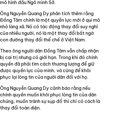
mô hình đầu Ngô mình Sở.
Ông Nguyễn Quang Dy phân tích thêm rằng
Đồng Tâm chính là một quyền lực mới ở qui mô
nhỏ làng xã. Nó có tác động thay đổi suy nghĩ
của nhiều người, nó là một thay đổi bất ngờ
con đường thay đổi thể chế ở Việt Nam.
Theo ông người dân Đồng Tâm vẫn chấp nhận
bị cai trị nhưng có giới hạn. Trong khi đó chính
quyền đã phải tìm cách thương lượng để giữ
được quyền lực của mình, và cũng để khôi
phục lại lòng tin của người dân đối với họ.
Ông Nguyễn Quang Dy cảnh báo rằng nếu
chính quyền muốn khôi phục lòng tin của dân
chúng, muốn tránh sự sụp đổ thì chỉ có cách là
thay đổi toàn diện.