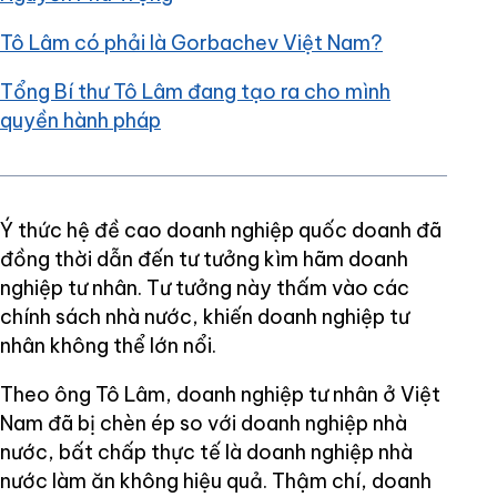
Tô Lâm có phải là Gorbachev Việt Nam?
Tổng Bí thư Tô Lâm đang tạo ra cho mình
quyền hành pháp
Ý thức hệ đề cao doanh nghiệp quốc doanh đã
đồng thời dẫn đến tư tưởng kìm hãm doanh
nghiệp tư nhân. Tư tưởng này thấm vào các
chính sách nhà nước, khiến doanh nghiệp tư
nhân không thể lớn nổi.
Theo ông Tô Lâm, doanh nghiệp tư nhân ở Việt
Nam đã bị chèn ép so với doanh nghiệp nhà
nước, bất chấp thực tế là doanh nghiệp nhà
nước làm ăn không hiệu quả. Thậm chí, doanh