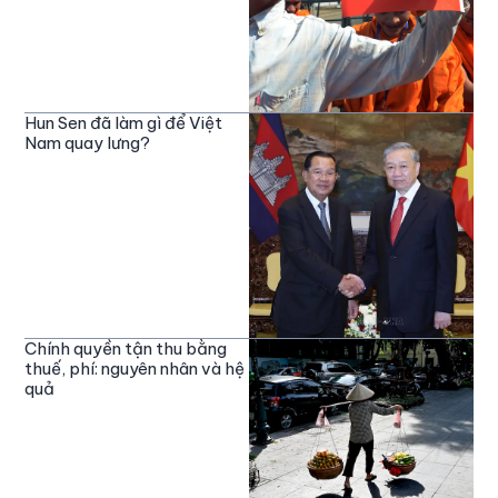
Hun Sen đã làm gì để Việt
Nam quay lưng?
Chính quyền tận thu bằng
thuế, phí: nguyên nhân và hệ
quả