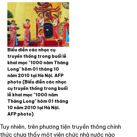
Biểu diễn các nhạc cụ
truyền thống trong buổi lễ
khai mạc "1000 năm Thăng
Long" hôm 01 tháng 10
năm 2010 tại Hà Nội. AFP
photo
(Biểu diễn các nhạc
cụ truyền thống trong buổi
lễ khai mạc "1000 năm
Thăng Long" hôm 01 tháng
10 năm 2010 tại Hà Nội.
AFP photo)
Tuy nhiên, trên phương tiện truyền thông chính
thức chưa thấy một viên chức nhà nước nào