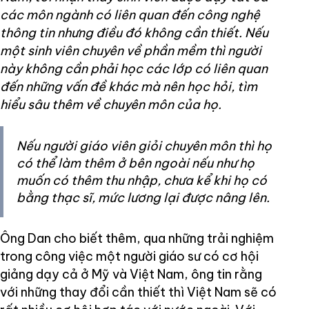
các môn ngành có liên quan đến công nghệ
thông tin nhưng điều đó không cần thiết. Nếu
một sinh viên chuyên về phần mềm thì người
này không cần phải học các lớp có liên quan
đến những vấn đề khác mà nên học hỏi, tìm
hiểu sâu thêm về chuyên môn của họ.
Nếu người giáo viên giỏi chuyên môn thì họ
có thể làm thêm ở bên ngoài nếu như họ
muốn có thêm thu nhập, chưa kể khi họ có
bằng thạc sĩ, mức lương lại được nâng lên.
Ông Dan cho biết thêm, qua những trải nghiệm
trong công việc một người giáo sư có cơ hội
giảng dạy cả ở Mỹ và Việt Nam, ông tin rằng
với những thay đổi cần thiết thì Việt Nam sẽ có