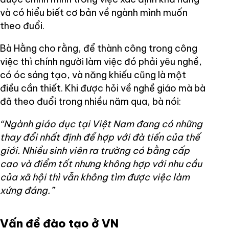
và có hiểu biết cơ bản về ngành mình muốn
theo đuổi.
Bà Hằng cho rằng, để thành công trong công
việc thì chính người làm việc đó phải yêu nghề,
có óc sáng tạo, và năng khiếu cũng là một
điều cần thiết. Khi được hỏi về nghề giáo mà bà
đã theo đuổi trong nhiều năm qua, bà nói:
“Ngành giáo dục tại Việt Nam đang có những
thay đổi nhất định để hợp với đà tiến của thế
giới. Nhiều sinh viên ra trường có bằng cấp
cao và điểm tốt nhưng không hợp với nhu cầu
của xã hội thì vẫn không tìm được việc làm
xứng đáng.”
Vấn đề đào tạo ở VN