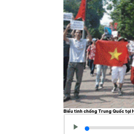
Biểu tình chống Trung Quốc tại