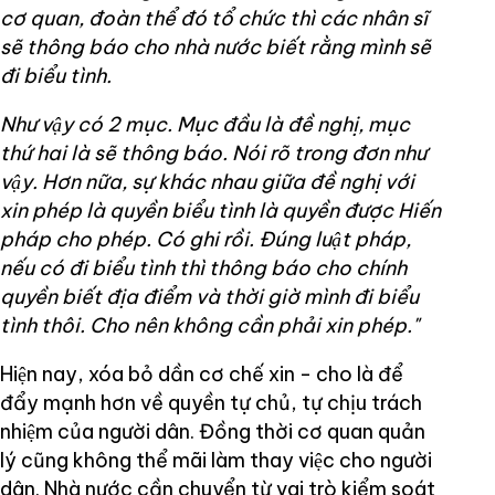
cơ quan, đoàn thể đó tổ chức thì các nhân sĩ
sẽ thông báo cho nhà nước biết rằng mình sẽ
đi biểu tình.
Như vậy có 2 mục. Mục đầu là đề nghị, mục
thứ hai là sẽ thông báo. Nói rõ trong đơn như
vậy. Hơn nữa, sự khác nhau giữa đề nghị với
xin phép là quyền biểu tình là quyền được Hiến
pháp cho phép. Có ghi rồi. Đúng luật pháp,
nếu có đi biểu tình thì thông báo cho chính
quyền biết địa điểm và thời giờ mình đi biểu
tình thôi. Cho nên không cần phải xin phép."
Hiện nay, xóa bỏ dần cơ chế xin - cho là để
đẩy mạnh hơn về quyền tự chủ, tự chịu trách
nhiệm của người dân. Đồng thời cơ quan quản
lý cũng không thể mãi làm thay việc cho người
dân. Nhà nước cần chuyển từ vai trò kiểm soát