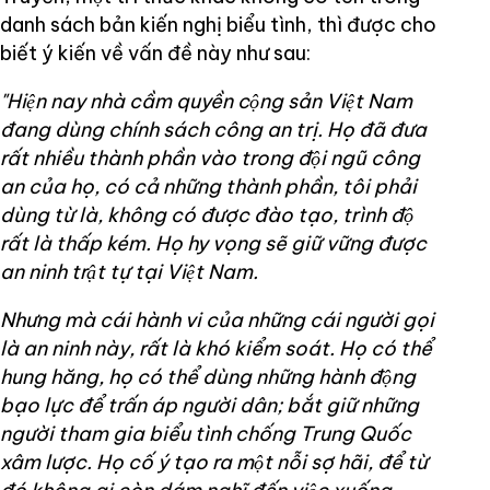
danh sách bản kiến nghị biểu tình, thì được cho
biết ý kiến về vấn đề này như sau:
"Hiện nay nhà cầm quyền cộng sản Việt Nam
đang dùng chính sách công an trị. Họ đã đưa
rất nhiều thành phần vào trong đội ngũ công
an của họ, có cả những thành phần, tôi phải
dùng từ là, không có được đào tạo, trình độ
rất là thấp kém. Họ hy vọng sẽ giữ vững được
an ninh trật tự tại Việt Nam.
Nhưng mà cái hành vi của những cái người gọi
là an ninh này, rất là khó kiểm soát. Họ có thể
hung hăng, họ có thể dùng những hành động
bạo lực để trấn áp người dân; bắt giữ những
người tham gia biểu tình chống Trung Quốc
xâm lược. Họ cố ý tạo ra một nỗi sợ hãi, để từ