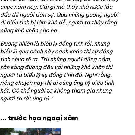
chục năm nay. Cái gì mà thấy nhà nước lắc
đầu thì người dân sợ. Qua những gương người
đi biểu tình bị làm khó dễ, người ta thấy rằng
cũng khó khăn cho họ.
Đương nhiên là biểu lộ đồng tình rồi, nhưng
biểu lộ qua cách này cách khác thì sự đồng
tình chưa rõ ra. Trừ những người dũng cảm,
sẵn sàng đương đầu với những khó khăn thì
người ta biểu lộ sự đồng tình đó. Nghĩ rằng,
riêng chuyện này thì ai cũng ủng hộ biểu tình
hết. Có thể người ta không tham gia nhưng
người ta rất ủng hộ."
... trước họa ngoại xâm