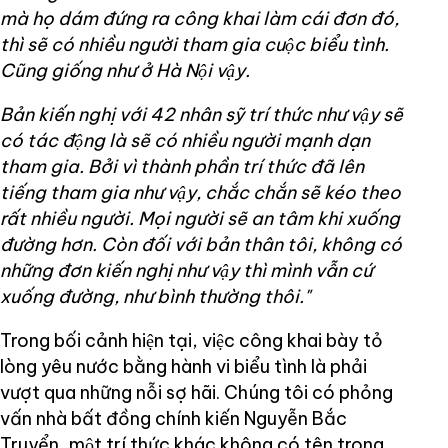
mà họ dám đứng ra công khai làm cái đơn đó,
thì sẽ có nhiều người tham gia cuộc biểu tình.
Cũng giống như ở Hà Nội vậy.
Bản kiến nghị với 42 nhân sỹ trí thức như vậy sẽ
có tác động là sẽ có nhiều người mạnh dạn
tham gia. Bởi vì thành phần trí thức đã lên
tiếng tham gia như vậy, chắc chắn sẽ kéo theo
rất nhiều người. Mọi người sẽ an tâm khi xuống
đường hơn. Còn đối với bản thân tôi, không có
những đơn kiến nghị như vậy thì mình vẫn cứ
xuống đường, như bình thường thôi."
Trong bối cảnh hiện tại, việc công khai bày tỏ
lòng yêu nước bằng hành vi biểu tình là phải
vượt qua những nỗi sợ hãi. Chúng tôi có phỏng
vấn nhà bất đồng chính kiến Nguyễn Bắc
Truyển, một trí thức khác không có tên trong