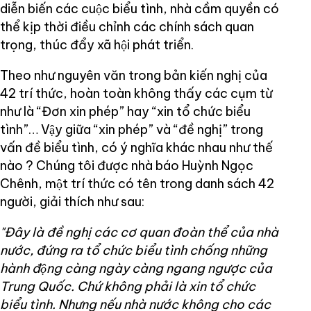
diễn biến các cuộc biểu tình, nhà cầm quyền có
thể kịp thời điều chỉnh các chính sách quan
trọng, thúc đẩy xã hội phát triển.
Theo như nguyên văn trong bản kiến nghị của
42 trí thức, hoàn toàn không thấy các cụm từ
như là “Đơn xin phép” hay “xin tổ chức biểu
tình”… Vậy giữa “xin phép” và “đề nghị” trong
vấn đề biểu tình, có ý nghĩa khác nhau như thế
nào ? Chúng tôi được nhà báo Huỳnh Ngọc
Chênh, một trí thức có tên trong danh sách 42
người, giải thích như sau:
"Đây là đề nghị các cơ quan đoàn thể của nhà
nước, đứng ra tổ chức biểu tình chống những
hành động càng ngày càng ngang ngược của
Trung Quốc. Chứ không phải là xin tổ chức
biểu tình. Nhưng nếu nhà nước không cho các