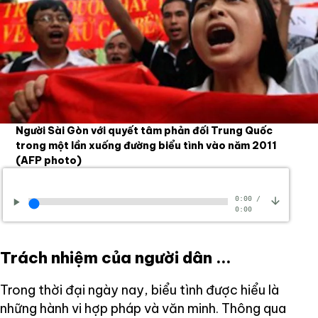
Người Sài Gòn với quyết tâm phản đối Trung Quốc
trong một lần xuống đường biểu tình vào năm 2011
(AFP photo)
0:00
/
0:00
Trách nhiệm của người dân ...
Trong thời đại ngày nay, biểu tình được hiểu là
những hành vi hợp pháp và văn minh. Thông qua