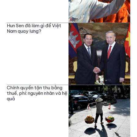
Hun Sen đã làm gì để Việt
Nam quay lưng?
Chính quyền tận thu bằng
thuế, phí: nguyên nhân và hệ
quả