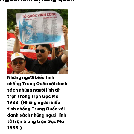
Những người biểu tình
chống Trung Quốc với danh
sách những ngưới lính tử
trận trong trận Gạc Ma
1988.
(Những người biểu
tình chống Trung Quốc với
danh sách những ngưới lính
tử trận trong trận Gạc Ma
1988.)