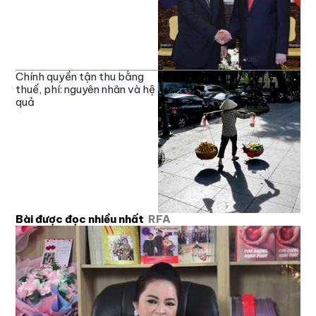
Chính quyền tận thu bằng
thuế, phí: nguyên nhân và hệ
quả
Bài được đọc nhiều nhất
RFA