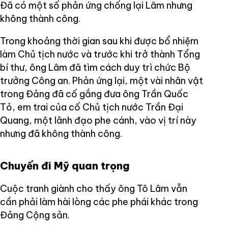
Đã có một số phản ứng chống lại Lâm nhưng
không thành công.
Trong khoảng thời gian sau khi được bổ nhiệm
làm Chủ tịch nước và trước khi trở thành Tổng
bí thư, ông Lâm đã tìm cách duy trì chức Bộ
trưởng Công an. Phản ứng lại, một vài nhân vật
trong Đảng đã cố gắng đưa ông Trần Quốc
Tỏ, em trai của cố Chủ tịch nước Trần Đại
Quang, một lãnh đạo phe cánh, vào vị trí này
nhưng đã không thành công.
Chuyến đi Mỹ quan trọng
Cuộc tranh giành cho thấy ông Tô Lâm vẫn
cần phải làm hài lòng các phe phái khác trong
Đảng Cộng sản.