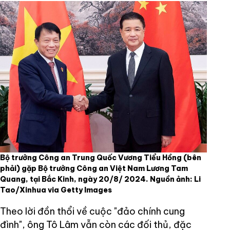
Bộ trưởng Công an Trung Quốc Vương Tiểu Hồng (bên
phải) gặp Bộ trưởng Công an Việt Nam Lương Tam
Quang, tại Bắc Kinh, ngày 20/8/ 2024. Nguồn ảnh: Li
Tao/Xinhua via Getty Images
Theo lời đồn thổi về cuộc "đảo chính cung
đình", ông Tô Lâm vẫn còn các đối thủ, đặc