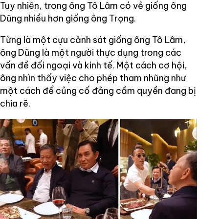
Tuy nhiên, trong ông Tô Lâm có vẻ giống ông
Dũng nhiều hơn giống ông Trọng.
Từng là một cựu cảnh sát giống ông Tô Lâm,
ông Dũng là một người thực dụng trong các
vấn đề đối ngoại và kinh tế. Một cách cơ hội,
ông nhìn thấy việc cho phép tham nhũng như
một cách để củng cố đảng cầm quyền đang bị
chia rẽ.