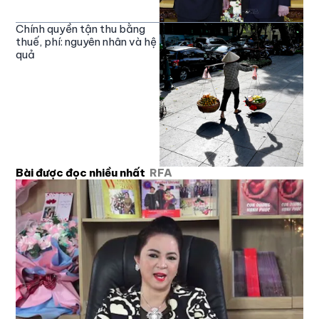
Chính quyền tận thu bằng
thuế, phí: nguyên nhân và hệ
quả
Bài được đọc nhiều nhất
RFA