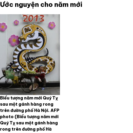
Ước nguyện cho năm mới
Biểu tượng năm mới Quý Tỵ
sau một gánh hàng rong
trên đường phố Hà Nội. AFP
photo
(Biểu tượng năm mới
Quý Tỵ sau một gánh hàng
rong trên đường phố Hà