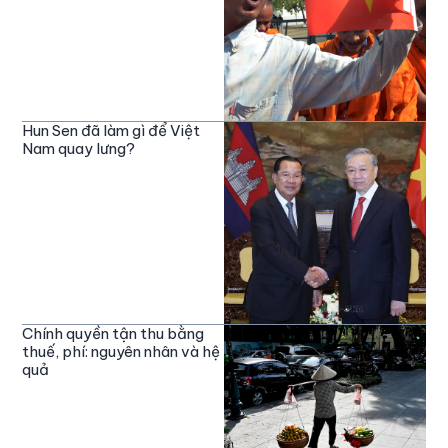
Hun Sen đã làm gì để Việt
Nam quay lưng?
Chính quyền tận thu bằng
thuế, phí: nguyên nhân và hệ
quả