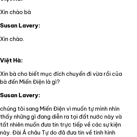
Xin chào bà
Susan Lavery:
Xin chào.
Việt Hà:
Xin bà cho biết mục đích chuyến đi vừa rồi của
bà đến Miến Điện là gì?
Susan Lavery:
chúng tôi sang Miến Điện vì muốn tự mình nhìn
thấy những gì đang diễn ra tại đất nước này và
tất nhiên muốn đưa tin trực tiếp về các sự kiện
này. Đài Á châu Tự do đã đưa tin về tình hình