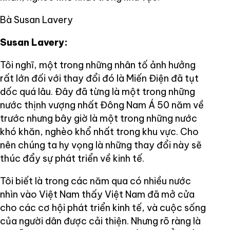
Bà Susan Lavery
Susan Lavery:
Tôi nghĩ, một trong những nhân tố ảnh hưởng
rất lớn đối với thay đổi đó là Miến Điện đã tụt
dốc quá lâu. Đây đã từng là một trong những
nước thịnh vượng nhất Đông Nam Á 50 năm về
trước nhưng bây giờ là một trong những nước
khó khăn, nghèo khổ nhất trong khu vực. Cho
nên chúng ta hy vọng là những thay đổi này sẽ
thúc đẩy sự phát triển về kinh tế.
Tôi biết là trong các năm qua có nhiều nước
nhìn vào Việt Nam thấy Việt Nam đã mở cửa
cho các cơ hội phát triển kinh tế, và cuộc sống
của người dân được cải thiện. Nhưng rõ ràng là