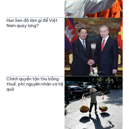
Hun Sen đã làm gì để Việt
Nam quay lưng?
Chính quyền tận thu bằng
thuế, phí: nguyên nhân và hệ
quả