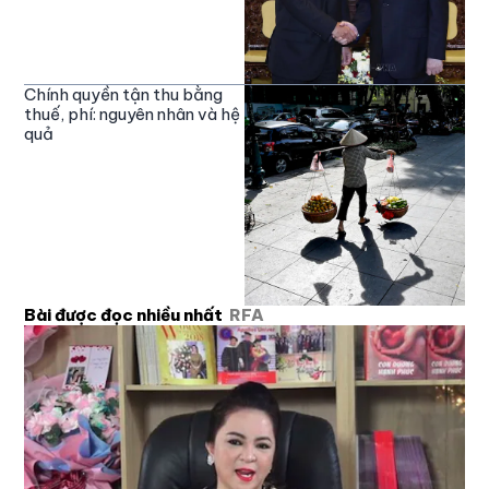
Chính quyền tận thu bằng
thuế, phí: nguyên nhân và hệ
quả
Bài được đọc nhiều nhất
RFA