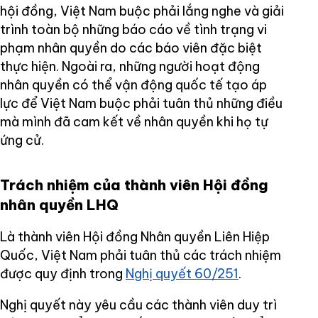
hội đồng, Việt Nam buộc phải lắng nghe và giải
trình toàn bộ những báo cáo về tình trạng vi
phạm nhân quyền do các báo viên đặc biệt
thực hiện. Ngoài ra, những người hoạt động
nhân quyền có thể vận động quốc tế tạo áp
lực để Việt Nam buộc phải tuân thủ những điều
mà mình đã cam kết về nhân quyền khi họ tự
ứng cử.
Trách nhiệm của thành viên Hội đồng
nhân quyền LHQ
Là thành viên Hội đồng Nhân quyền Liên Hiệp
Quốc, Việt Nam phải tuân thủ các trách nhiệm
được quy định trong
Nghị quyết 60/251
.
Nghị quyết này yêu cầu các thành viên duy trì