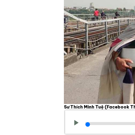
Sư Thích Minh Tuệ
(Facebook Th