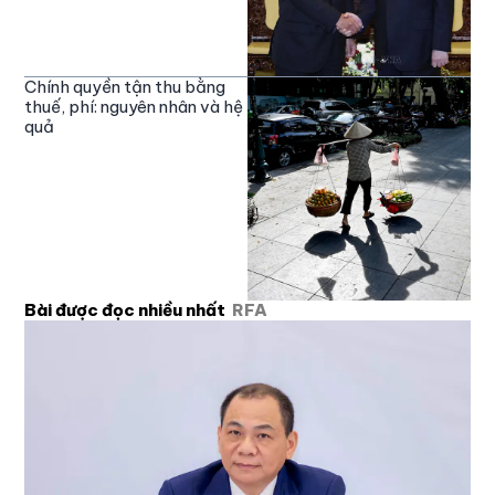
Chính quyền tận thu bằng
thuế, phí: nguyên nhân và hệ
quả
Bài được đọc nhiều nhất
RFA