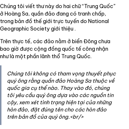
Chúng tôi viết thư này do hai chữ “Trung Quốc”
ở Hoàng Sa, quần đảo đang có tranh chấp,
trong bản đồ thế giới trực tuyến do National
Geographic Society giới thiệu .
Trên thực tế, các đảo nằm ở biển Đông chưa
bao giờ được cộng đồng quốc tế công nhận
như là một phần lãnh thổ Trung Quốc.
Chúng tôi không có tham vọng thuyết phục
quý ông rằng quần đảo Hoàng Sa thuộc về
quốc gia cụ thể nào. Thay vào đó, chúng
tôi yêu cầu quý ông dựa vào các nguồn tin
cậy, xem xét tình trạng hiện tại của những
hòn đảo, đặt đúng tên cho các hòn đảo
trên bản đồ của quý ông.<br/>