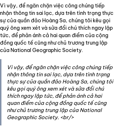
Vì vậy, để ngăn chặn việc công chúng tiếp
nhận thông tin sai lạc, dựa trên tình trạng thực
sự của quần đảo Hoàng Sa, chúng tôi kêu gọi
quý ông xem xét và sửa đổi chú thích ngay lập
tức, để phản ánh cả hai quan điểm của cộng
đồng quốc tế cũng như chủ trương trung lập
của National Geographic Society.
Vì vậy, để ngăn chặn việc công chúng tiếp
nhận thông tin sai lạc, dựa trên tình trạng
thực sự của quần đảo Hoàng Sa, chúng tôi
kêu gọi quý ông xem xét và sửa đổi chú
thích ngay lập tức, để phản ánh cả hai
quan điểm của cộng đồng quốc tế cũng
như chủ trương trung lập của National
Geographic Society. <br/>