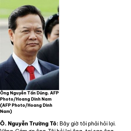
Ông Nguyễn Tấn Dũng. AFP
Photo/Hoang Dinh Nam
(AFP Photo/Hoang Dinh
Nam)
Ô. Nguyễn Trường Tô:
Bây giờ tôi phải hỏi lại.