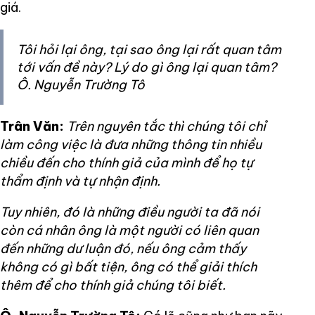
giá.
Tôi hỏi lại ông, tại sao ông lại rất quan tâm
tới vấn đề này? Lý do gì ông lại quan tâm?
Ô. Nguyễn Trường Tô
Trân Văn:
Trên nguyên tắc thì chúng tôi chỉ
làm công việc là đưa những thông tin nhiều
chiều đến cho thính giả của mình để họ tự
thẩm định và tự nhận định.
Tuy nhiên, đó là những điều người ta đã nói
còn cá nhân ông là một người có liên quan
đến những dư luận đó, nếu ông cảm thấy
không có gì bất tiện, ông có thể giải thích
thêm để cho thính giả chúng tôi biết.