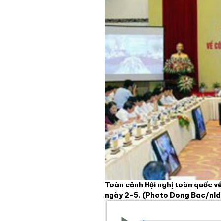
Toàn cảnh Hội nghị toàn quốc về 
ngày 2-5.
(Photo Dong Bac/nl