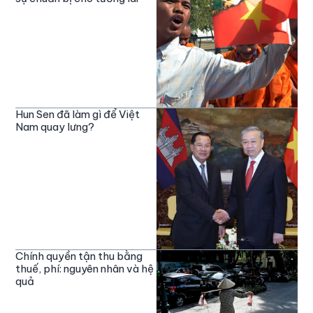
Hun Sen đã làm gì để Việt
Nam quay lưng?
Chính quyền tận thu bằng
thuế, phí: nguyên nhân và hệ
quả