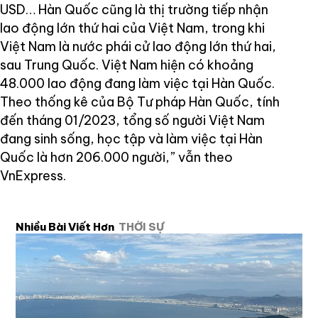
USD… Hàn Quốc cũng là thị trường tiếp nhận
lao động lớn thứ hai của Việt Nam, trong khi
Việt Nam là nước phái cử lao động lớn thứ hai,
sau Trung Quốc. Việt Nam hiện có khoảng
48.000 lao động đang làm việc tại Hàn Quốc.
Theo thống kê của Bộ Tư pháp Hàn Quốc, tính
đến tháng 01/2023, tổng số người Việt Nam
đang sinh sống, học tập và làm việc tại Hàn
Quốc là hơn 206.000 người,” vẫn theo
VnExpress.
Nhiều Bài Viết Hơn
THỜI SỰ