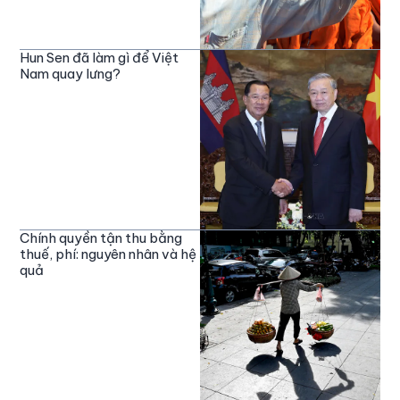
Hun Sen đã làm gì để Việt
Nam quay lưng?
Chính quyền tận thu bằng
thuế, phí: nguyên nhân và hệ
quả