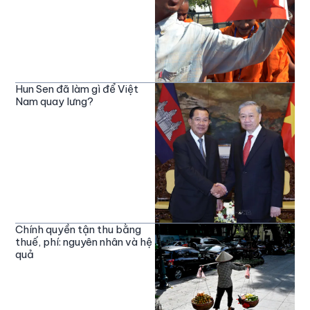
Hun Sen đã làm gì để Việt
Nam quay lưng?
Chính quyền tận thu bằng
thuế, phí: nguyên nhân và hệ
quả