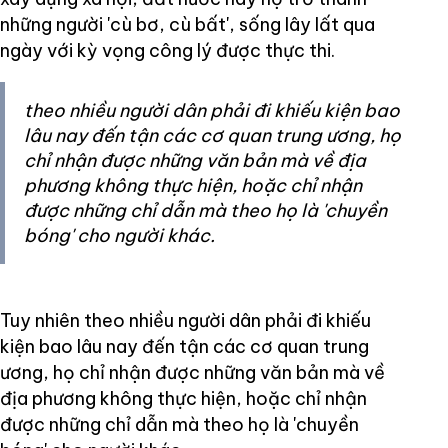
những người 'cù bơ, cù bất', sống lây lất qua
ngày với kỳ vọng công lý được thực thi.
theo nhiều người dân phải đi khiếu kiện bao
lâu nay đến tận các cơ quan trung ương, họ
chỉ nhận được những văn bản mà về địa
phương không thực hiện, hoặc chỉ nhận
được những chỉ dẫn mà theo họ là 'chuyền
bóng' cho người khác.
Tuy nhiên theo nhiều người dân phải đi khiếu
kiện bao lâu nay đến tận các cơ quan trung
ương, họ chỉ nhận được những văn bản mà về
địa phương không thực hiện, hoặc chỉ nhận
được những chỉ dẫn mà theo họ là 'chuyền