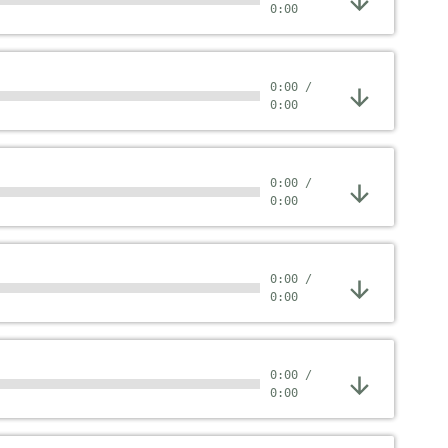
0:00
0:00
/
0:00
0:00
/
0:00
0:00
/
0:00
0:00
/
0:00