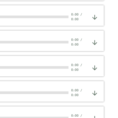
0:00
/
0:00
0:00
/
0:00
0:00
/
0:00
0:00
/
0:00
0:00
/