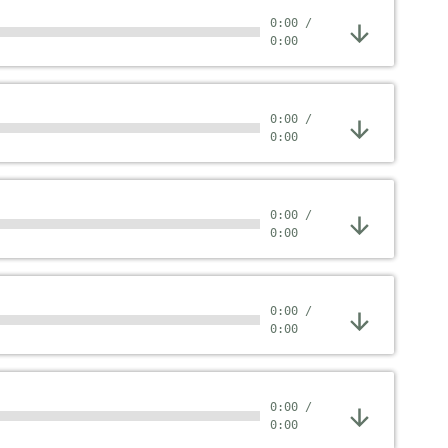
0:00
/
0:00
0:00
/
0:00
0:00
/
0:00
0:00
/
0:00
0:00
/
0:00