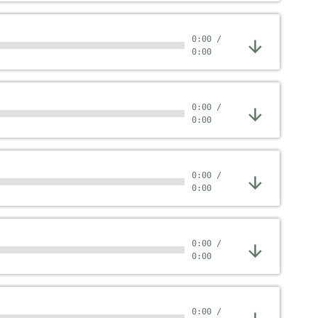
0:00
/
0:00
0:00
/
0:00
0:00
/
0:00
0:00
/
0:00
0:00
/