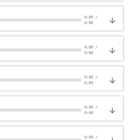
0:00
/
0:00
0:00
/
0:00
0:00
/
0:00
0:00
/
0:00
0:00
/