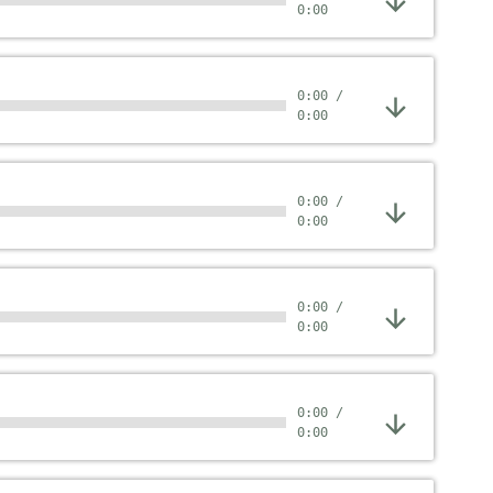
0:00
0:00
/
0:00
0:00
/
0:00
0:00
/
0:00
0:00
/
0:00