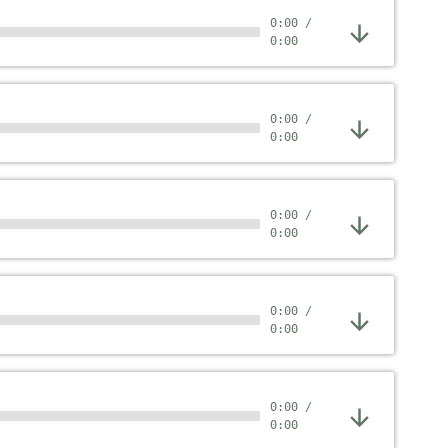
0:00
/
0:00
0:00
/
0:00
0:00
/
0:00
0:00
/
0:00
0:00
/
0:00