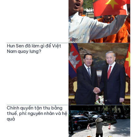
Hun Sen đã làm gì để Việt
Nam quay lưng?
Chính quyền tận thu bằng
thuế, phí: nguyên nhân và hệ
quả