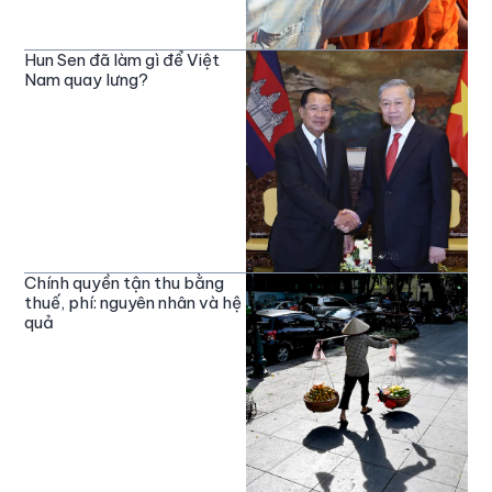
Hun Sen đã làm gì để Việt
Nam quay lưng?
Chính quyền tận thu bằng
thuế, phí: nguyên nhân và hệ
quả