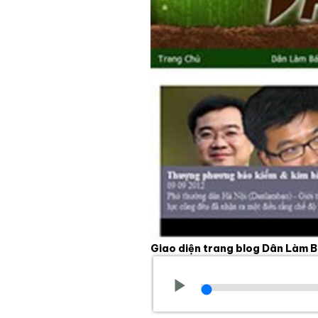
Giao diện trang blog Dân Làm