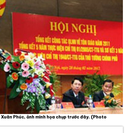
Xuân Phúc, ảnh minh họa chụp trước đây.
(Photo